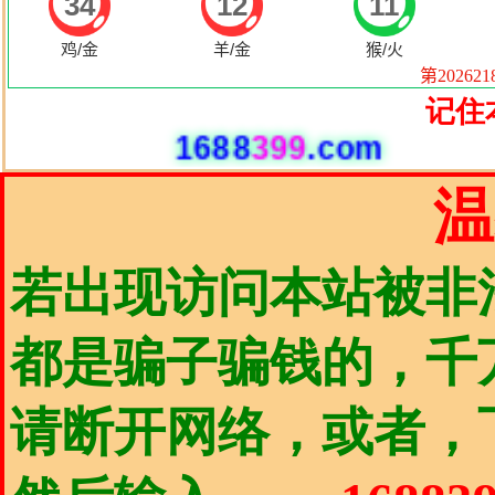
记住
1688
399
.com
温
若出现访问本站被非
都是骗子骗钱的，千
请断开网络，或者，