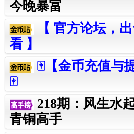
今晚暴富
【 官方论坛，
看 】
🀄【金币充值与
🀄
218期：风生水
青铜高手