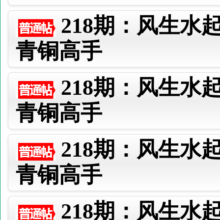
218期：风生水
青铜高手
218期：风生水
青铜高手
218期：风生水
青铜高手
218期：风生水