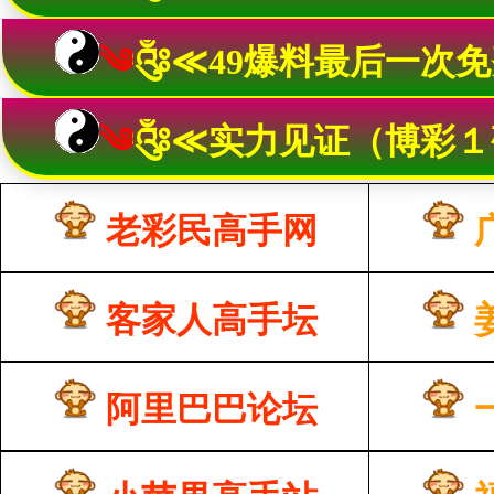
༄༂≪49爆料最后一次
༄༂≪实力见证（博彩１
老彩民高手网
客家人高手坛
阿里巴巴论坛