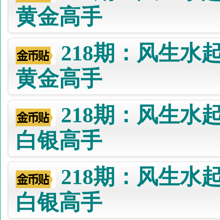
黄金高手
218期：风生水
黄金高手
218期：风生水
白银高手
218期：风生水
白银高手