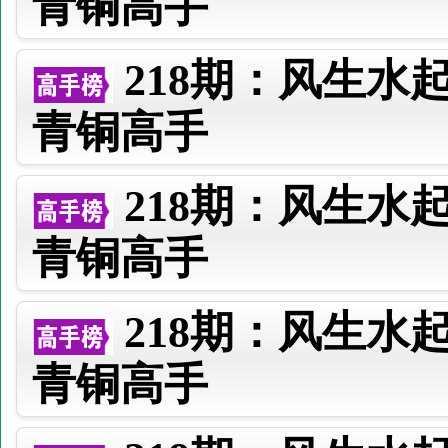
青铜高手
218期：风生水
青铜高手
218期：风生水
青铜高手
218期：风生水
青铜高手