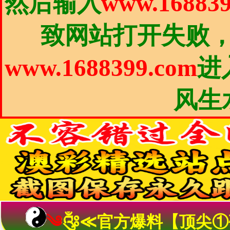
然后输入
www.168839
致网站打开失败
www.1688399.com
进
风生
༄༂≪官方爆料【顶尖