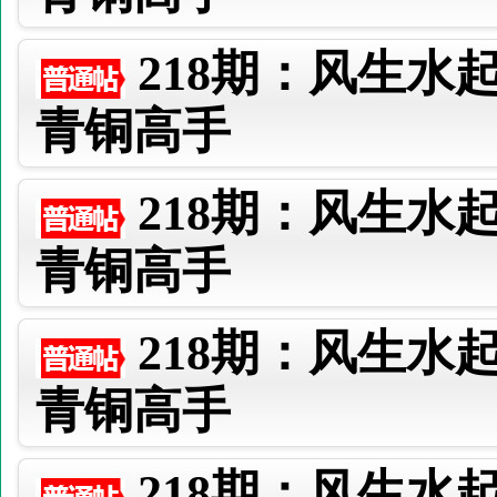
218期：风生水
青铜高手
218期：风生水
青铜高手
218期：风生水
青铜高手
218期：风生水