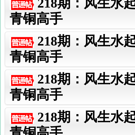
218期：风生水
青铜高手
218期：风生水
青铜高手
218期：风生水
青铜高手
218期：风生水
青铜高手