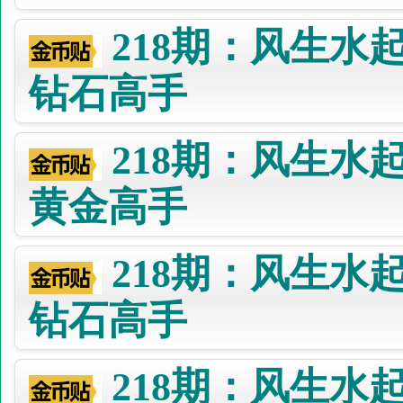
218期：风生水
钻石高手
218期：风生水
黄金高手
218期：风生水
钻石高手
218期：风生水