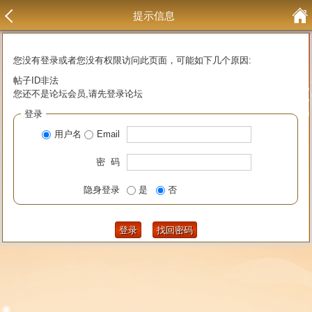
提示信息
您没有登录或者您没有权限访问此页面，可能如下几个原因:
帖子ID非法
您还不是论坛会员,请先登录论坛
登录
用户名
Email
密 码
隐身登录
是
否