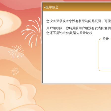
»提示信息
您没有登录或者您没有权限访问此页面，可能
用户组权限：你所属的用户组没有发表回复的
您还不是论坛会员,请先登录论坛
登录